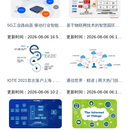
5G工业路由器 驱动行业智能化转型与升级的关键物联网技术
基于物联网技术的智慧园区解决方案
更新时间：2026-08-06 16:59:19
更新时间：2026-08-06 06:17:05
IOTE 2021首次落户上海，助力企业掘金物联网黄金时代
通信世界 · 精读 | 两大热门技术碰撞，论区块链在物联网中的应用
更新时间：2026-08-06 10:24:29
更新时间：2026-08-06 06:19:00