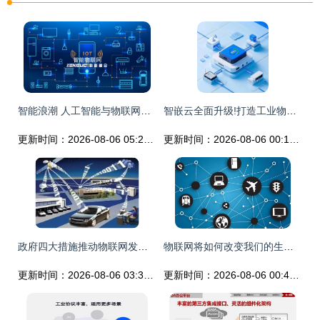
智能浪潮 人工智能与物联网的融合重塑未来
智嵌云全面升级!打造工业物联网"全场景+全链路"智能新引擎
更新时间：2026-08-06 05:24:57
更新时间：2026-08-06 00:17:25
政府四大措施推动物联网发展 技术、标准、产业与生态并重
物联网将如何改变我们的生活?英特尔助力企业成长
更新时间：2026-08-06 03:39:31
更新时间：2026-08-06 00:46:14