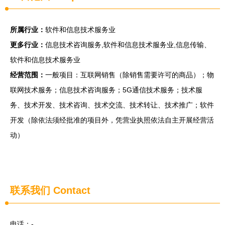
所属行业：
软件和信息技术服务业
更多行业：
信息技术咨询服务,软件和信息技术服务业,信息传输、
软件和信息技术服务业
经营范围：
一般项目：互联网销售（除销售需要许可的商品）；物
联网技术服务；信息技术咨询服务；5G通信技术服务；技术服
务、技术开发、技术咨询、技术交流、技术转让、技术推广；软件
开发（除依法须经批准的项目外，凭营业执照依法自主开展经营活
动）
联系我们
Contact
电话：-