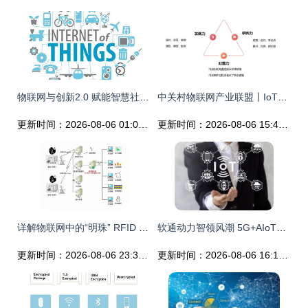
物联网与创新2.0 赋能智慧社会的关键引擎
中关村物联网产业联盟丨IoT物联网周讯速递（八） 物联网技术服务加速行业数字化转型
更新时间：2026-08-06 01:00:39
更新时间：2026-08-06 15:40:37
详解物联网中的“明珠” RFID 与NFC 的关系
软通动力智领风潮 5G+AIoT重塑社会服务新范式
更新时间：2026-08-06 23:31:44
更新时间：2026-08-06 16:16:17