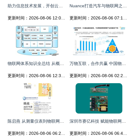
助力信息技术发展，开创云——借助物联网让生活远超平凡
Nuance打造汽车与物联网之间的对话型连接
更新时间：2026-08-06 12:02:38
更新时间：2026-08-06 07:12:13
物联网体系知识全总结 从概念到技术服务的关键脉络
万物互联，合作共赢 中国物联网行业发展洞察2022
更新时间：2026-08-06 12:37:29
更新时间：2026-08-06 02:24:39
陈启燕 从测量仪表到物联网，打造电商销售服务新生力
深圳市赛亿科技 赋能物联网技术服务的智能化新风向
更新时间：2026-08-06 06:28:03
更新时间：2026-08-06 06:42:12