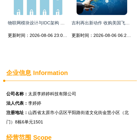
物联网模块设计与IDC架构 打造高效物联网技术服务的关键
吉利再出新动作 收购美国飞行汽车公司Terrafugia背后，物联网的技术布局
更新时间：2026-08-06 23:09:32
更新时间：2026-08-06 06:23:49
企业信息
Information
公司名称：
太原李婷婷科技有限公司
法人代表：
李婷婷
注册地址：
山西省太原市小店区平阳路街道文化街金慧小区（北
门）8栋6单元1501
经营范围 Scope